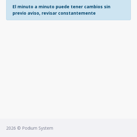
El minuto a minuto puede tener cambios sin
previo aviso, revisar constantemente
2026 © Podium System