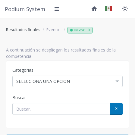
Podium System
Resultados finales
Evento
0
EN VIVO:
A continuación se despliegan los resultados finales de la
competencia
Categorias
SELECCIONA UNA OPCION
Buscar